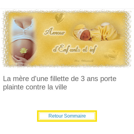
La mère d'une fillette de 3 ans porte
plainte contre la ville
Retour Sommaire